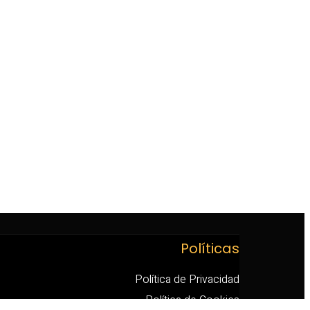
Políticas
Política de Privacidad
Política de Cookies