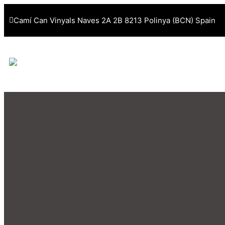
Camí Can Vinyals Naves 2A 2B 8213 Polinya (BCN) Spain