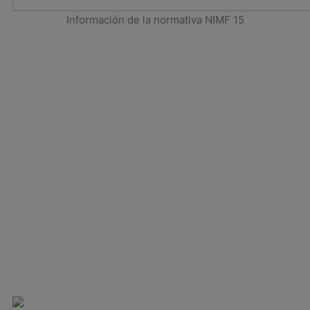
Información de la normativa NIMF 15