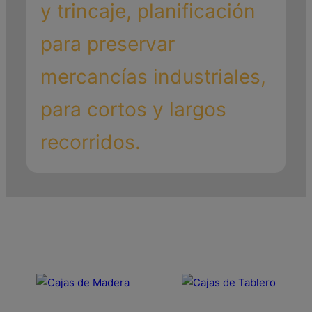
y trincaje, planificación
para preservar
mercancías industriales,
para cortos y largos
recorridos.