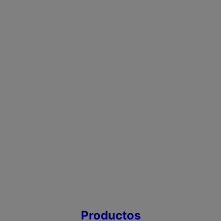
Productos