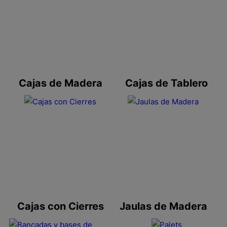
Cajas de Madera
Cajas de Tablero
Cajas con Cierres
Jaulas de Madera