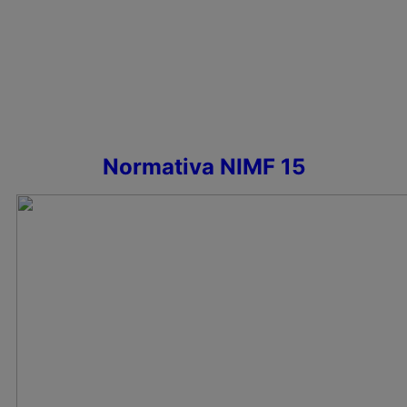
Normativa NIMF 15