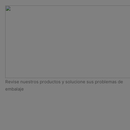
Revise nuestros productos y solucione sus problemas de
embalaje